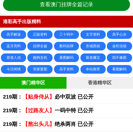
查看澳门挂牌全篇记录
港彩高手出版精料
高手解迷
正版资料
三十码中
文字资料
高手心水
蓝月亮料
挂牌全篇
数码挂牌
东城西就
金旺信箱
曾道人信
跑狗玄机
看图解码
新老藏宝
四不像图
今日闲情
管家婆图
高手资料
本站推荐
看图解码
澳门精华区
香港精华区
219期：
【贴身侍从】
必中双波 已公开
219期：
【过路友人】
一码中特 已公开
219期：
【熬出头儿】
绝杀两肖 已公开