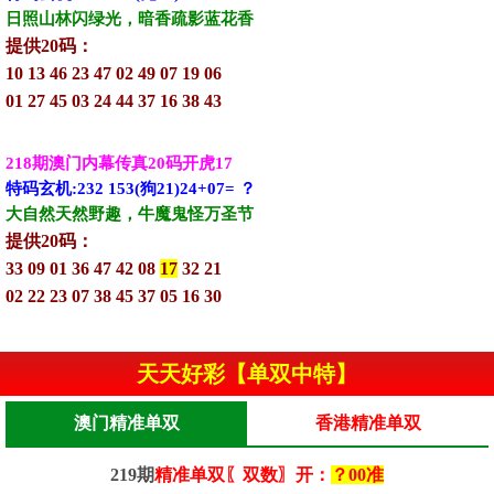
日照山林闪绿光，暗香疏影蓝花香
提供20码：
10 13 46 23 47 02 49 07 19 06
01 27 45 03 24 44 37 16 38 43
218期澳门内幕传真20码开虎17
特码玄机:232 153(狗21)24+07= ？
大自然天然野趣，牛魔鬼怪万圣节
提供20码：
33 09 01 36 47 42 08
17
32 21
02 22 23 07 38 45 37 05 16 30
天天好彩【单双中特】
澳门精准单双
香港精准单双
219期
精准单双〖双数〗开：
？00准