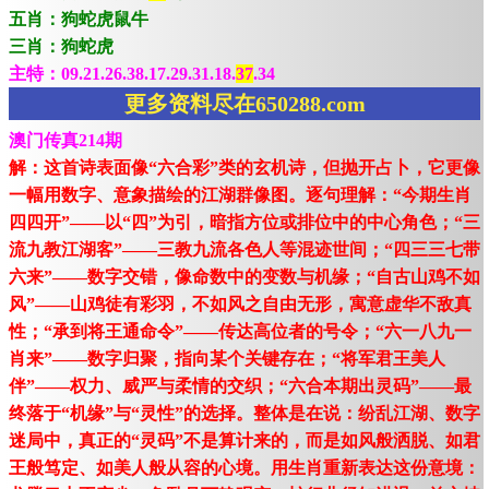
五肖：狗蛇虎鼠牛
三肖：狗蛇虎
主特：09.21.26.38.17.29.31.18.
37
.34
更多资料尽在650288.com
澳门传真214期
解：这首诗表面像“六合彩”类的玄机诗，但抛开占卜，它更像
一幅用数字、意象描绘的江湖群像图。逐句理解：“今期生肖
四四开”——以“四”为引，暗指方位或排位中的中心角色；“三
流九教江湖客”——三教九流各色人等混迹世间；“四三三七带
六来”——数字交错，像命数中的变数与机缘；“自古山鸡不如
风”——山鸡徒有彩羽，不如风之自由无形，寓意虚华不敌真
性；“承到将王通命令”——传达高位者的号令；“六一八九一
肖来”——数字归聚，指向某个关键存在；“将军君王美人
伴”——权力、威严与柔情的交织；“六合本期出灵码”——最
终落于“机缘”与“灵性”的选择。整体是在说：纷乱江湖、数字
迷局中，真正的“灵码”不是算计来的，而是如风般洒脱、如君
王般笃定、如美人般从容的心境。用生肖重新表达这份意境：