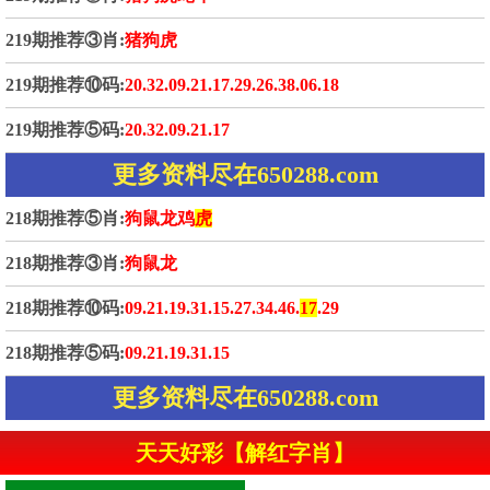
219期推荐③肖:
猪狗虎
219期推荐⑩码:
20.32.09.21.17.29.26.38.06.18
219期推荐⑤码:
20.32.09.21.17
更多资料尽在650288.com
218期推荐⑤肖:
狗鼠龙鸡
虎
218期推荐③肖:
狗鼠龙
218期推荐⑩码:
09.21.19.31.15.27.34.46.
17
.29
218期推荐⑤码:
09.21.19.31.15
更多资料尽在650288.com
天天好彩【解红字肖】