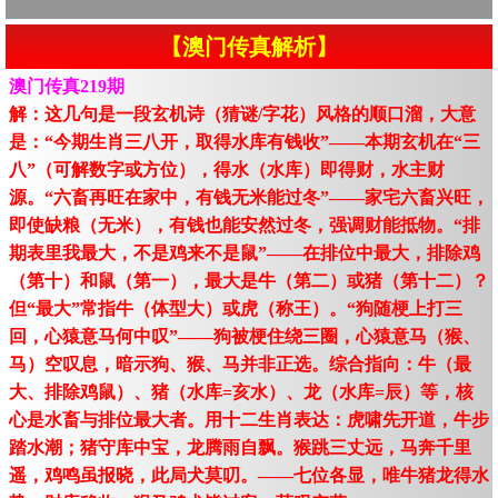
【澳门传真解析】
澳门传真219期
解：这几句是一段玄机诗（猜谜/字花）风格的顺口溜，大意
是：“今期生肖三八开，取得水库有钱收”——本期玄机在“三
八”（可解数字或方位），得水（水库）即得财，水主财
源。“六畜再旺在家中，有钱无米能过冬”——家宅六畜兴旺，
即使缺粮（无米），有钱也能安然过冬，强调财能抵物。“排
期表里我最大，不是鸡来不是鼠”——在排位中最大，排除鸡
（第十）和鼠（第一），最大是牛（第二）或猪（第十二）？
但“最大”常指牛（体型大）或虎（称王）。“狗随梗上打三
回，心猿意马何中叹”——狗被梗住绕三圈，心猿意马（猴、
马）空叹息，暗示狗、猴、马并非正选。综合指向：牛（最
大、排除鸡鼠）、猪（水库=亥水）、龙（水库=辰）等，核
心是水畜与排位最大者。用十二生肖表达：虎啸先开道，牛步
踏水潮；猪守库中宝，龙腾雨自飘。猴跳三丈远，马奔千里
遥，鸡鸣虽报晓，此局犬莫叨。——七位各显，唯牛猪龙得水