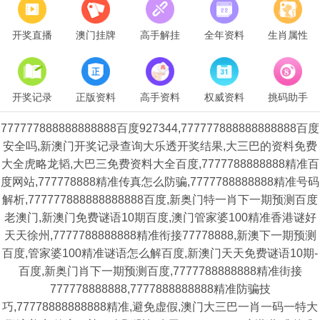
开奖直播
澳门挂牌
高手解挂
全年资料
生肖属性
开奖记录
正版资料
高手资料
权威资料
挑码助手
777777888888888888百度927344,777777888888888888百度
安全吗,新澳门开奖记录查询大乐透开奖结果,大三巴的资料免费
大全虎略龙韬,大巴三免费资料大全百度,7777788888888精准百
度网站,777778888精准传真怎么防骗,7777788888888精准号码
解析,777777888888888888百度,新奥门特一肖下一期预测百度
老澳门,新澳门免费谜语10期百度,澳门管家婆100精准香港谜好
天天徐州,7777788888888精准衔接77778888,新澳下一期预测
百度,管家婆100精准谜语怎么解百度,新澳门天天免费谜语10期-
百度,新奥门肖下一期预测百度,7777788888888精准街接
777778888888,7777888888888精准防骗技
巧,77778888888888精准,避免虚假,澳门大三巴一肖一码一特大