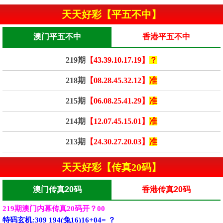
天天好彩【平五不中】
澳门平五不中
香港平五不中
219期
【43.39.10.17.19】
？
218期
【08.28.45.32.12】
准
215期
【06.08.25.41.29】
准
214期
【12.07.45.15.01】
准
213期
【24.30.27.20.03】
准
天天好彩【传真20码】
澳门传真20码
香港传真20码
219期澳门内幕传真20码开？00
特码玄机:309 194(兔16)16+04= ？