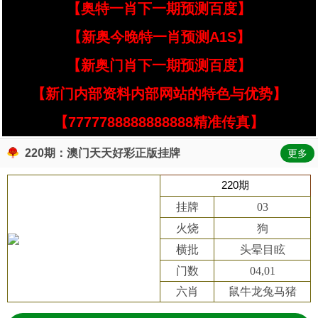
【奥特一肖下一期预测百度】
【新奥今晚特一肖预测A1S】
【新奥门肖下一期预测百度】
【新门内部资料内部网站的特色与优势】
【7777788888888888精准传真】
220期：澳门天天好彩正版挂牌
更多
220期
挂牌
03
火烧
狗
横批
头晕目眩
门数
04,01
六肖
鼠牛龙兔马猪