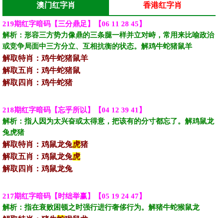
澳门红字肖
香港红字肖
219期红字暗码【三分鼎足】【06 11 28 45】
解析：‌‌形容三方势力像鼎的三条腿一样并立对峙，常用来比喻政治
或竞争局面中三方分立、互相抗衡的状态。解鸡牛蛇猪鼠羊‌‌‌‌‌‌‌
解取特肖：鸡牛蛇猪鼠羊
解取五肖：鸡牛蛇猪鼠
解取四肖：鸡牛蛇猪
218期红字暗码【忘乎所以】【04 12 39 41】
解析：‌‌指人因为太兴奋或太得意，把该有的分寸都忘了。解鸡鼠龙
兔虎猪‌‌‌‌‌‌‌
解取特肖：鸡鼠龙兔
虎
猪
解取五肖：鸡鼠龙兔
虎
解取四肖：鸡鼠龙兔
217期红字暗码【时绌举赢】【05 19 24 47】
解析：‌‌指在衰败困顿之时强行进行奢侈行为。解猪牛蛇猴鼠龙‌‌‌‌‌‌‌