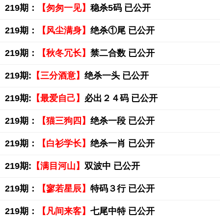
219期：
【匆匆一见】
稳杀5码 已公开
219期：
【风尘满身】
绝杀①尾 已公开
219期：
【秋冬冗长】
禁二合数 已公开
219期:
【三分酒意】
绝杀一头 已公开
219期:
【最爱自己】
必出２４码 已公开
219期：
【猫三狗四】
绝杀一段 已公开
219期：
【白衫学长】
绝杀一肖 已公开
219期:
【满目河山】
双波中 已公开
219期：
【寥若星辰】
特码３行 已公开
219期：
【凡间来客】
七尾中特 已公开