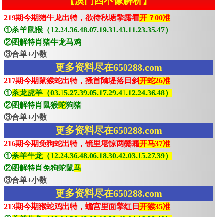
【澳门四不像解析】
219期今期猪牛龙出特，欲待秋塘擎露看
开？00准
①杀羊鼠猴（12.24.36.48.07.19.31.43.11.23.35.47）
②图解特肖猪牛龙马鸡
③合单+小数
更多资料尽在650288.com
217期今期鼠猴蛇出特，搔首隋堤落日斜
开蛇26准
①
杀龙虎羊（03.15.27.39.05.17.29.41.12.24.36.48）
②图解特肖鼠猴
蛇
狗猪
③合单+小数
更多资料尽在650288.com
216期今期免狗蛇出特，镜里堪惊两鬓霜
开马37准
①
杀羊牛龙（12.24.36.48.06.18.30.42.03.15.27.39）
②图解特肖免狗蛇鼠
马
③合单+小数
更多资料尽在650288.com
213期今期猴蛇鸡出特，蟾宫里面擎红日
开猴35准